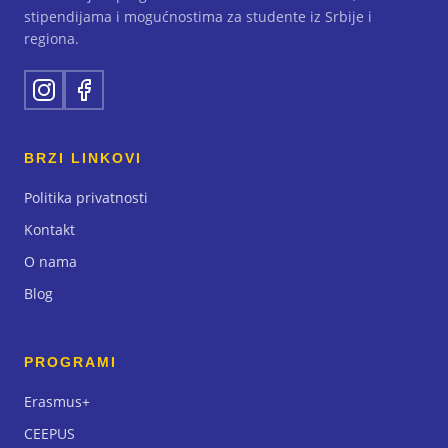
stipendijama i mogućnostima za studente iz Srbije i
regiona.
BRZI LINKOVI
Politika privatnosti
Kontakt
O nama
Blog
PROGRAMI
Erasmus+
CEEPUS