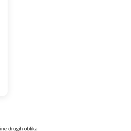
ine drugih oblika