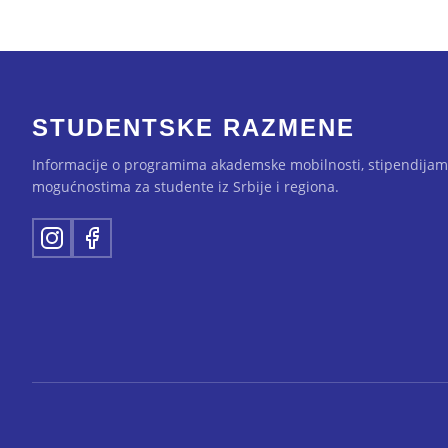
STUDENTSKE RAZMENE
Informacije o programima akademske mobilnosti, stipendijam
mogućnostima za studente iz Srbije i regiona.