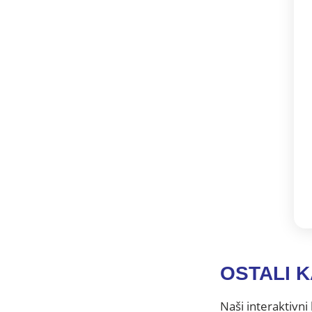
OSTALI 
Naši interaktivni