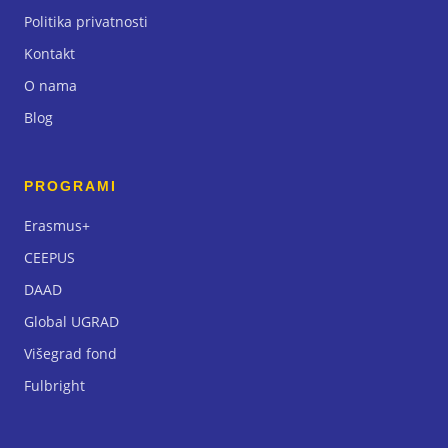
Politika privatnosti
Kontakt
O nama
Blog
PROGRAMI
Erasmus+
CEEPUS
DAAD
Global UGRAD
Višegrad fond
Fulbright